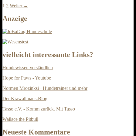
1
2
Weiter →
Anzeige
vielleicht interessante Links?
Hundewissen verständlich
Hope for Paws - Youtube
Normen Mrozinksi - Hundetrainer und mehr
Der Krawallmaus-Blog
Tasso e.V. - Komm zurück. Mit Tasso
Wallace the Pitbull
Neueste Kommentare