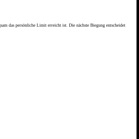
sam das persönliche Limit erreicht ist. Die nächste Biegung entscheidet