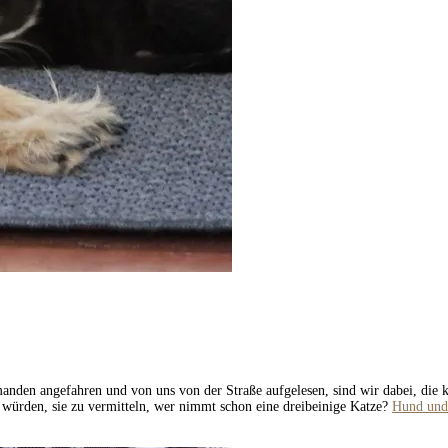
manden angefahren und von uns von der Straße aufgelesen, sind wir dabei, die
en würden, sie zu vermitteln, wer nimmt schon eine dreibeinige Katze?
Hund und