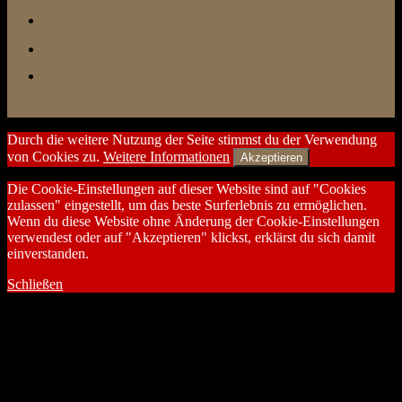
Training / Beschäftigung
unterwegs
zu Hause
Stolz präsentiert von WordPress
Durch die weitere Nutzung der Seite stimmst du der Verwendung
von Cookies zu.
Weitere Informationen
Akzeptieren
Die Cookie-Einstellungen auf dieser Website sind auf "Cookies
zulassen" eingestellt, um das beste Surferlebnis zu ermöglichen.
Wenn du diese Website ohne Änderung der Cookie-Einstellungen
verwendest oder auf "Akzeptieren" klickst, erklärst du sich damit
einverstanden.
Schließen