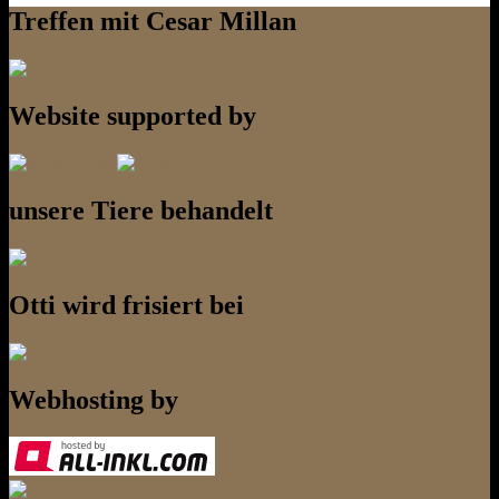
Treffen mit Cesar Millan
Website supported by
unsere Tiere behandelt
Otti wird frisiert bei
Webhosting by