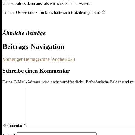
Und so sah es dann aus, als wir wieder heim waren.
Einmal Ostsee und zurück, es hatte sich trotzdem gelohnt 🙂
Ähnliche Beiträge
Beitrags-Navigation
Vorheriger Beitrag
Grüne Woche 2023
Schreibe einen Kommentar
Deine E-Mail-Adresse wird nicht veröffentlicht.
Erforderliche Felder sind m
Kommentar
*