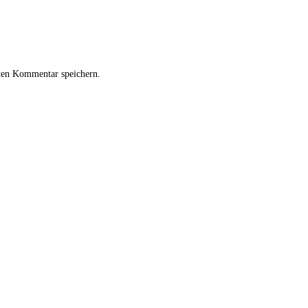
ten Kommentar speichern.