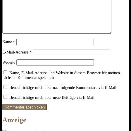
Name
*
E-Mail-Adresse
*
Website
Name, E-Mail-Adresse und Website in diesem Browser für meinen
nächsten Kommentar speichern.
Benachrichtige mich über nachfolgende Kommentare via E-Mail.
Benachrichtige mich über neue Beiträge via E-Mail.
Anzeige