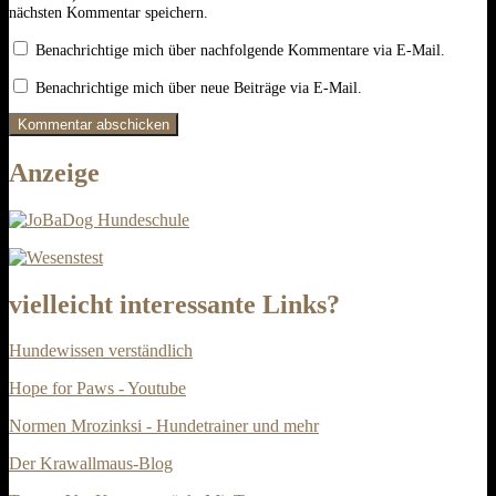
nächsten Kommentar speichern.
Benachrichtige mich über nachfolgende Kommentare via E-Mail.
Benachrichtige mich über neue Beiträge via E-Mail.
Anzeige
vielleicht interessante Links?
Hundewissen verständlich
Hope for Paws - Youtube
Normen Mrozinksi - Hundetrainer und mehr
Der Krawallmaus-Blog