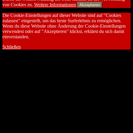
von Cookies zu.
Weitere Informationen
Akzeptieren
Die Cookie-Einstellungen auf dieser Website sind auf "Cookies
zulassen" eingestellt, um das beste Surferlebnis zu ermöglichen.
Wenn du diese Website ohne Änderung der Cookie-Einstellungen
verwendest oder auf "Akzeptieren" klickst, erklärst du sich damit
einverstanden.
Schließen