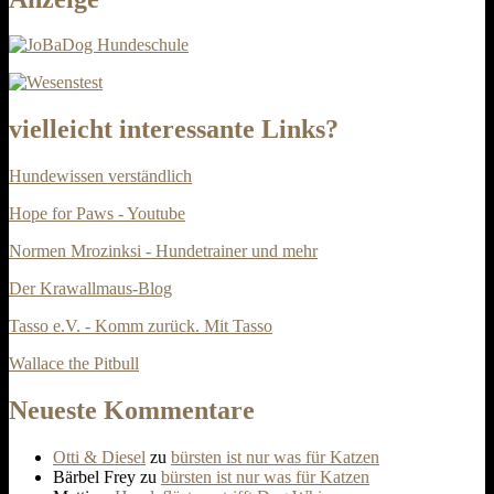
vielleicht interessante Links?
Hundewissen verständlich
Hope for Paws - Youtube
Normen Mrozinksi - Hundetrainer und mehr
Der Krawallmaus-Blog
Tasso e.V. - Komm zurück. Mit Tasso
Wallace the Pitbull
Neueste Kommentare
Otti & Diesel
zu
bürsten ist nur was für Katzen
Bärbel Frey
zu
bürsten ist nur was für Katzen