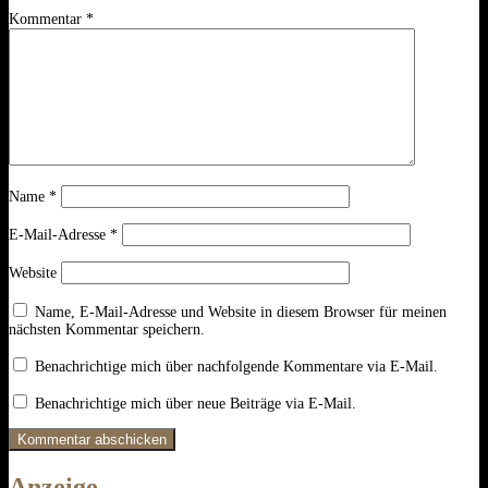
Kommentar
*
Name
*
E-Mail-Adresse
*
Website
Name, E-Mail-Adresse und Website in diesem Browser für meinen
nächsten Kommentar speichern.
Benachrichtige mich über nachfolgende Kommentare via E-Mail.
Benachrichtige mich über neue Beiträge via E-Mail.
Anzeige