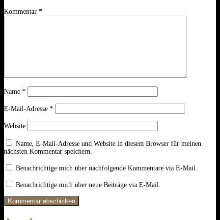
Kommentar
*
Name
*
E-Mail-Adresse
*
Website
Name, E-Mail-Adresse und Website in diesem Browser für meinen
nächsten Kommentar speichern.
Benachrichtige mich über nachfolgende Kommentare via E-Mail.
Benachrichtige mich über neue Beiträge via E-Mail.