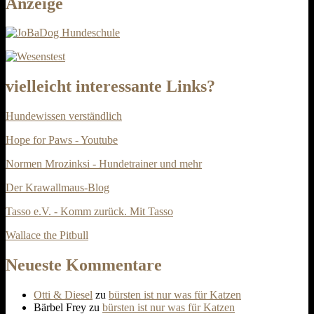
Anzeige
vielleicht interessante Links?
Hundewissen verständlich
Hope for Paws - Youtube
Normen Mrozinksi - Hundetrainer und mehr
Der Krawallmaus-Blog
Tasso e.V. - Komm zurück. Mit Tasso
Wallace the Pitbull
Neueste Kommentare
Otti & Diesel
zu
bürsten ist nur was für Katzen
Bärbel Frey
zu
bürsten ist nur was für Katzen