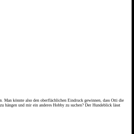
en. Man könnte also den oberflächlichen Eindruck gewinnen, dass Otti die
agel zu hängen und mir ein anderes Hobby zu suchen? Der Hundeblick lässt