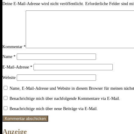
Deine E-Mail-Adresse wird nicht veröffentlicht.
Erforderliche Felder sind m
Kommentar
*
Name
*
E-Mail-Adresse
*
Website
Name, E-Mail-Adresse und Website in diesem Browser für meinen nächs
Benachrichtige mich über nachfolgende Kommentare via E-Mail.
Benachrichtige mich über neue Beiträge via E-Mail.
Anzeige