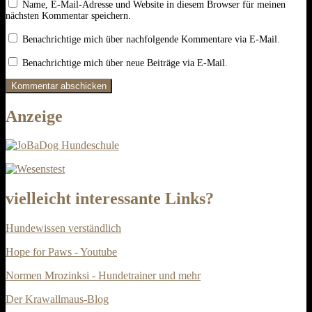
Name, E-Mail-Adresse und Website in diesem Browser für meinen
nächsten Kommentar speichern.
Benachrichtige mich über nachfolgende Kommentare via E-Mail.
Benachrichtige mich über neue Beiträge via E-Mail.
Anzeige
vielleicht interessante Links?
Hundewissen verständlich
Hope for Paws - Youtube
Normen Mrozinksi - Hundetrainer und mehr
Der Krawallmaus-Blog