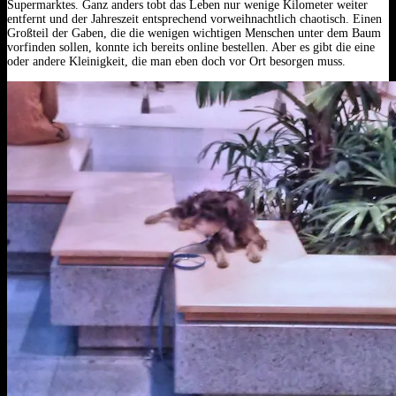
Supermarktes.
Ganz anders tobt das Leben nur wenige Kilometer weiter
entfernt und der Jahreszeit entsprechend vorweihnachtlich chaotisch. Einen
Großteil der Gaben, die die wenigen wichtigen Menschen unter dem Baum
vorfinden sollen, konnte ich bereits online bestellen. Aber es gibt die eine
oder andere Kleinigkeit, die man eben doch vor Ort besorgen muss.