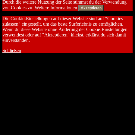
Durch die weitere Nutzung der Seite stimmst du der Verwendung
von Cookies zu.
Weitere Informationen
Akzeptieren
Die Cookie-Einstellungen auf dieser Website sind auf "Cookies
zulassen" eingestellt, um das beste Surferlebnis zu ermöglichen.
Wenn du diese Website ohne Änderung der Cookie-Einstellungen
verwendest oder auf "Akzeptieren" klickst, erklärst du sich damit
einverstanden.
Schließen