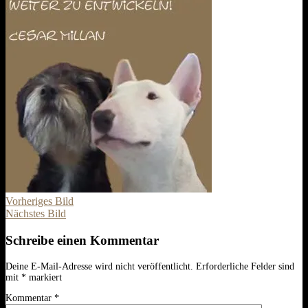
Vorheriges Bild
Nächstes Bild
Schreibe einen Kommentar
Deine E-Mail-Adresse wird nicht veröffentlicht.
Erforderliche Felder sind
mit
*
markiert
Kommentar
*