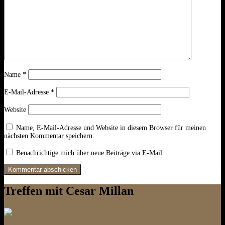
Name
*
E-Mail-Adresse
*
Website
Name, E-Mail-Adresse und Website in diesem Browser für meinen
nächsten Kommentar speichern.
Benachrichtige mich über neue Beiträge via E-Mail.
Treffen mit Cesar Millan