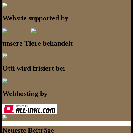
Website supported by
unsere Tiere behandelt
Otti wird frisiert bei
Webhosting by
Neueste Beiträge