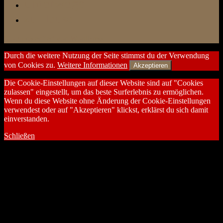
unterwegs
zu Hause
Stolz präsentiert von WordPress
Durch die weitere Nutzung der Seite stimmst du der Verwendung
von Cookies zu.
Weitere Informationen
Akzeptieren
Die Cookie-Einstellungen auf dieser Website sind auf "Cookies
zulassen" eingestellt, um das beste Surferlebnis zu ermöglichen.
Wenn du diese Website ohne Änderung der Cookie-Einstellungen
verwendest oder auf "Akzeptieren" klickst, erklärst du sich damit
einverstanden.
Schließen