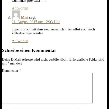
Dummheit provoziert …
Antworten
Miri
sagt:
21. August 2015 um 12:03 Uhr
Super Spruch mit dem wegrennen ich muss selbst auch noch
schlagkräftiger werden
Antworten
Schreibe einen Kommentar
Deine E-Mail-Adresse wird nicht veröffentlicht.
Erforderliche Felder sind
mit
*
markiert
Kommentar
*