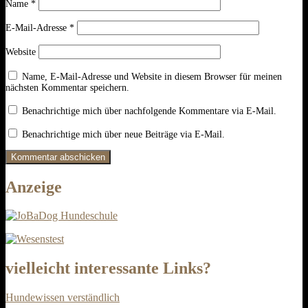
Name
*
E-Mail-Adresse
*
Website
Name, E-Mail-Adresse und Website in diesem Browser für meinen
nächsten Kommentar speichern.
Benachrichtige mich über nachfolgende Kommentare via E-Mail.
Benachrichtige mich über neue Beiträge via E-Mail.
Anzeige
vielleicht interessante Links?
Hundewissen verständlich