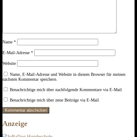
Name
*
E-Mail-Adresse
*
Website
Name, E-Mail-Adresse und Website in diesem Browser für meinen
nächsten Kommentar speichern.
Benachrichtige mich über nachfolgende Kommentare via E-Mail.
Benachrichtige mich über neue Beiträge via E-Mail.
Anzeige