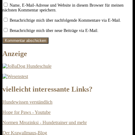
Name, E-Mail-Adresse und Website in diesem Browser für meinen
nächsten Kommentar speichern.
Benachrichtige mich über nachfolgende Kommentare via E-Mail.
Benachrichtige mich über neue Beiträge via E-Mail.
Anzeige
vielleicht interessante Links?
Hundewissen verständlich
Hope for Paws - Youtube
Normen Mrozinksi - Hundetrainer und mehr
Der Krawallmaus-Blog