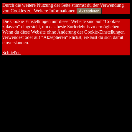
Durch die weitere Nutzung der Seite stimmst du der Verwendung
von Cookies zu.
Weitere Informationen
Akzeptieren
Die Cookie-Einstellungen auf dieser Website sind auf "Cookies
zulassen" eingestellt, um das beste Surferlebnis zu ermöglichen.
Wenn du diese Website ohne Änderung der Cookie-Einstellungen
verwendest oder auf "Akzeptieren" klickst, erklärst du sich damit
einverstanden.
Schließen