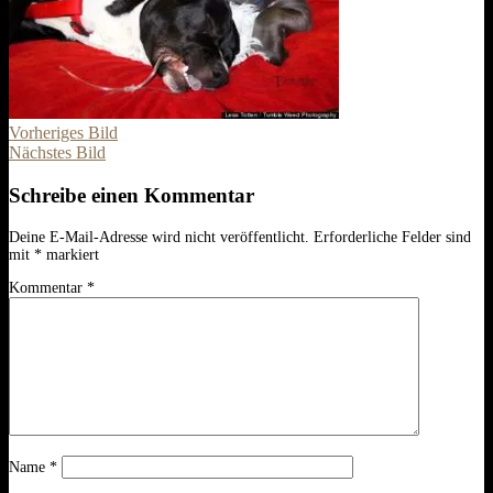
Vorheriges Bild
Nächstes Bild
Schreibe einen Kommentar
Deine E-Mail-Adresse wird nicht veröffentlicht.
Erforderliche Felder sind
mit
*
markiert
Kommentar
*
Name
*