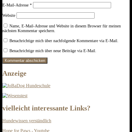
E-Mail-Adresse
*
Website
Name, E-Mail-Adresse und Website in diesem Browser für meinen
nächsten Kommentar speichern.
Benachrichtige mich über nachfolgende Kommentare via E-Mail.
Benachrichtige mich über neue Beiträge via E-Mail.
Anzeige
vielleicht interessante Links?
Hundewissen verständlich
Hope for Paws - Youtube