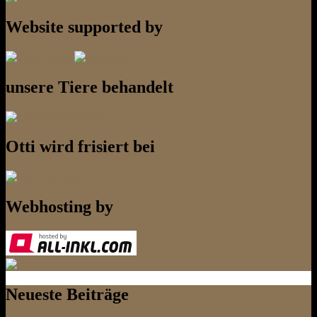
Website supported by
unsere Tiere behandelt
Otti wird frisiert bei
Webhosting by
Neueste Beiträge