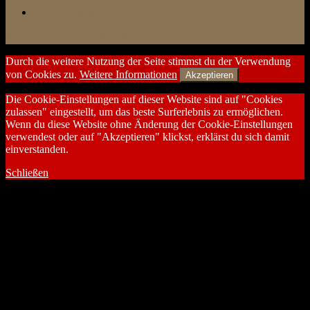
zu Hause
Stolz präsentiert von WordPress
Durch die weitere Nutzung der Seite stimmst du der Verwendung
von Cookies zu.
Weitere Informationen
Akzeptieren
Die Cookie-Einstellungen auf dieser Website sind auf "Cookies
zulassen" eingestellt, um das beste Surferlebnis zu ermöglichen.
Wenn du diese Website ohne Änderung der Cookie-Einstellungen
verwendest oder auf "Akzeptieren" klickst, erklärst du sich damit
einverstanden.
Schließen